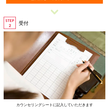
受付
カウンセリングシートに記入していただきます