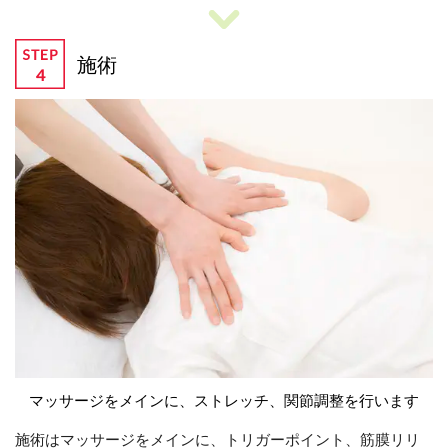
施術
マッサージをメインに、ストレッチ、関節調整を行います
施術はマッサージをメインに、トリガーポイント、筋膜リリ