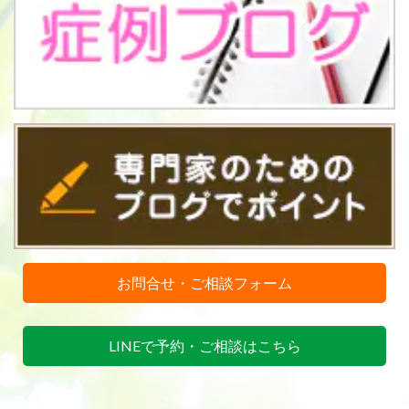
お問合せ・ご相談フォーム
LINEで予約・ご相談はこちら