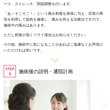
ース、ストレッチ、関節調整を行います。
「あ～そこそこ！」という痛み刺激を身体に与え、症状の再
現を利用して筋肉を修復し、痛みを抑える治療法ですので、
施術中の痛みはあります。
ただし刺激が強くツライ場合はお知らせください。
その他、施術中に気になることがあればご遠慮なくお声掛け
いただければ幸いです。
施術後の説明・通院計画