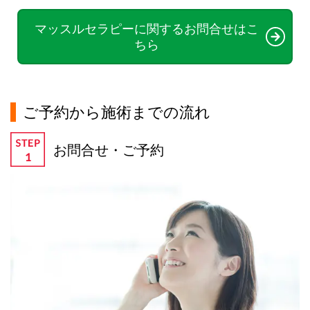
マッスルセラピーに関するお問合せはこ
ちら
ご予約から施術までの流れ
お問合せ・ご予約