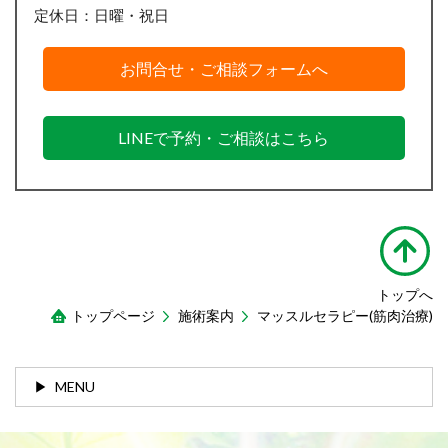
定休日：日曜・祝日
お問合せ・ご相談フォームへ
LINEで予約・ご相談はこちら
トップへ
トップページ
施術案内
マッスルセラピー(筋肉治療)
MENU