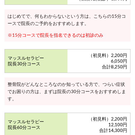
はじめてで、何もわからないという方は、こちらの15分コ
ースで院長のご予約をおすすめします。
※15分コースで院長を指名できるのは初診のみ
（初見料）2,200円
マッスルセラピー
6,050円
院長30分コース
合計8,250円
整骨院がどんなところなのか知っている方で、つらい症状
でお困りの方は、まずは院長の30分コースをおすすめしま
す。
（初見料）2,200円
マッスルセラピー
12,100円
院長60分コース
合計14,300円