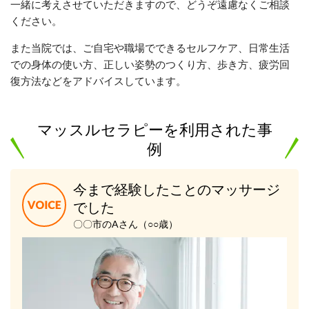
一緒に考えさせていただきますので、どうぞ遠慮なくご相談
ください。
また当院では、ご自宅や職場でできるセルフケア、日常生活
での身体の使い方、正しい姿勢のつくり方、歩き方、疲労回
復方法などをアドバイスしています。
マッスルセラピーを利用された事
例
今まで経験したことのマッサージ
でした
〇〇市のAさん（○○歳）