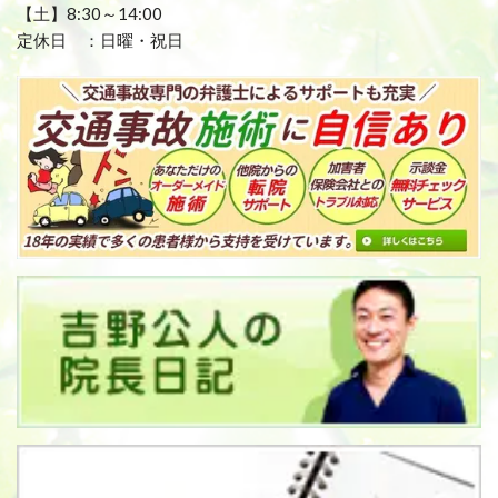
【土】8:30～14:00
定休日 ：日曜・祝日