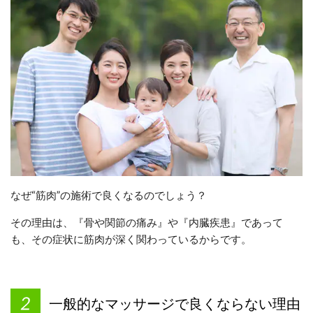
なぜ“筋肉”の施術で良くなるのでしょう？
その理由は、『骨や関節の痛み』や『内臓疾患』であって
も、その症状に筋肉が深く関わっているからです。
一般的なマッサージで良くならない理由