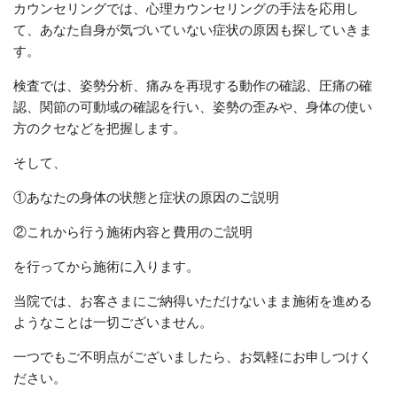
カウンセリングでは、心理カウンセリングの手法を応用し
て、あなた自身が気づいていない症状の原因も探していきま
す。
検査では、姿勢分析、痛みを再現する動作の確認、圧痛の確
認、関節の可動域の確認を行い、姿勢の歪みや、身体の使い
方のクセなどを把握します。
そして、
①あなたの身体の状態と症状の原因のご説明
②これから行う施術内容と費用のご説明
を行ってから施術に入ります。
当院では、お客さまにご納得いただけないまま施術を進める
ようなことは一切ございません。
一つでもご不明点がございましたら、お気軽にお申しつけく
ださい。