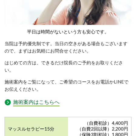
平日は時間がないという方も安心です。
当院は予約優先制です。当日の空きがある場合もございます
ので、まずはお気軽にお問合せください。
はじめての方は、できるだけ院長のご予約をお取りくださ
い。
施術案内をご覧になって、ご希望のコースをお電話かLINEで
お伝えください。
施術案内はこちらへ
（自費初診）4,400円
マッスルセラピー15分
（自費2回以降）2,200円
（保険3割初診）1,800円