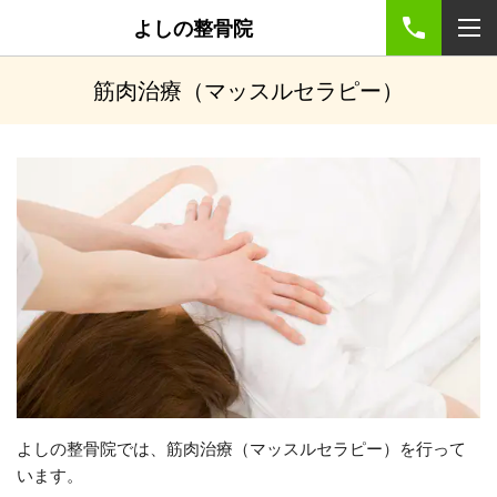
よしの整骨院
筋肉治療（マッスルセラピー）
よしの整骨院では、筋肉治療（マッスルセラピー）を行って
います。