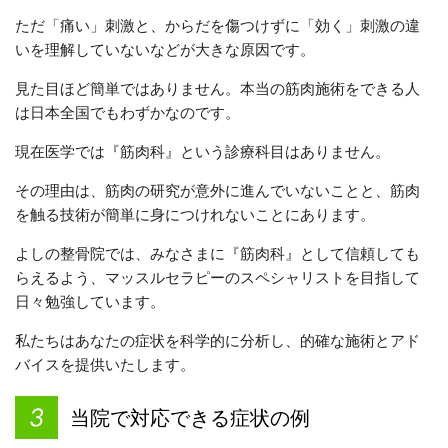
ただ「痛い」刺激と、からだを傷つけずに「効く」刺激の違
いを理解していないなどが大きな原因です。
見た目ほど簡単ではありません。本当の筋肉施術をできる人
は日本全国でもわずかなのです。
現在医学では『筋肉科』という診療科目はありません。
その理由は、筋肉の研究が意外に進んでいないことと、筋肉
を触る技術が簡単に身につけれないことにあります。
よしの整骨院では、みなさまに『筋肉科』として信頼しても
らえるよう、マッスルセラピーのスペシャリストを目指して
日々勉強しています。
私たちはあなたの症状を科学的に分析し、的確な施術とアド
バイスを提供いたします。
当院で対応できる症状の例