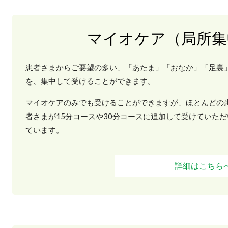
マイオケア（局所集
患者さまからご要望の多い、「あたま」「おなか」「足裏
を、集中して受けることができます。
マイオケアのみでも受けることができますが、ほとんどの
者さまが15分コースや30分コースに追加して受けていただ
ています。
詳細はこちら