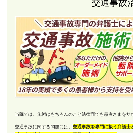
交通事故
当院では、施術はもちろんのこと法律面でも患者さまをサ
交通事故に関する問題には、
交通事故を専門に扱う弁護士