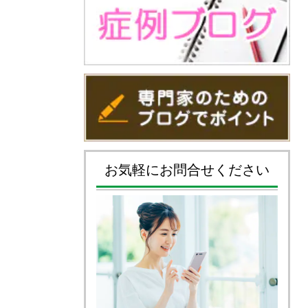
お気軽にお問合せください