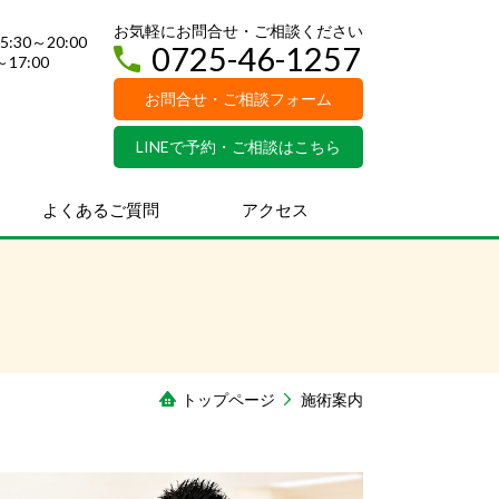
お気軽にお問合せ・ご相談ください
:30～20:00
0725-46-1257
00～17:00
お問合せ・ご相談フォーム
LINEで予約・ご相談はこちら
よくあるご質問
アクセス
トップページ
施術案内