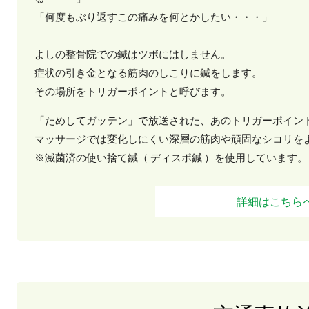
「何度もぶり返すこの痛みを何とかしたい・・・」
よしの整骨院での鍼はツボにはしません。
症状の引き金となる筋肉のしこりに鍼をします。
その場所をトリガーポイントと呼びます。
「ためしてガッテン」で放送された、あのトリガーポイン
マッサージでは変化しにくい深層の筋肉や頑固なシコリを
※滅菌済の使い捨て鍼（ ディスポ鍼 ）を使用しています。
詳細はこちら