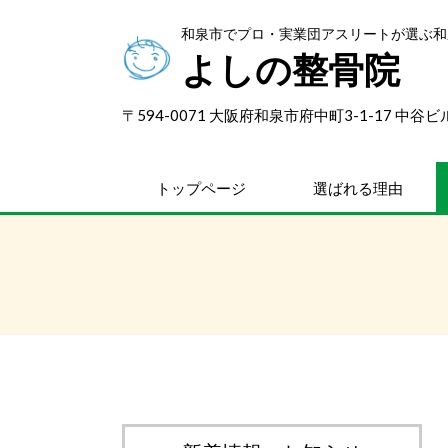
和泉市でプロ・実業団アスリートが選ぶ和
よしの整骨院
〒594-0071 大阪府和泉市府中町3-1-17 中谷ビ
トップページ
選ばれる理由