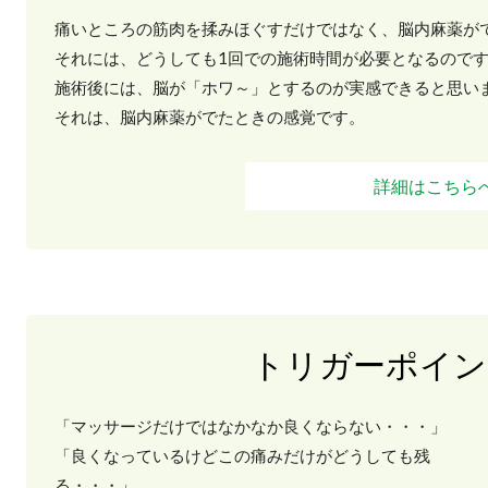
痛いところの筋肉を揉みほぐすだけではなく、脳内麻薬が
それには、どうしても1回での施術時間が必要となるので
施術後には、脳が「ホワ～」とするのが実感できると思い
それは、脳内麻薬がでたときの感覚です。
詳細はこちら
トリガーポイン
「マッサージだけではなかなか良くならない・・・」
「良くなっているけどこの痛みだけがどうしても残
る・・・」