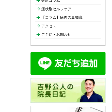
健康コラム
症状別セルフケア
【コラム】筋肉の豆知識
アクセス
ご予約・お問合せ