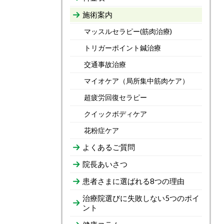
施術案内
マッスルセラピー(筋肉治療)
トリガーポイント鍼治療
交通事故治療
マイオケア（局所集中筋肉ケア）
超疲労回復セラピー
クイックボディケア
花粉症ケア
よくあるご質問
院長あいさつ
患者さまに選ばれる8つの理由
治療院選びに失敗しない5つのポイ
ント