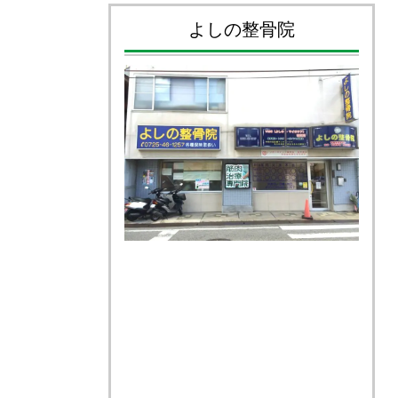
よしの整骨院