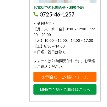
お電話でのお問合せ・相談予約
0725-46-1257
＜受付時間＞
【月・火・水・金】8:30～12:00、15:
30～20:00
【木】10:00～12:00、14:00～17:00
【土】8:30～14:00
※日曜・祝日は除く
フォームは24時間受付中です。お気軽
にご連絡ください。
お問合せ・ご相談フォーム
LINEで予約・ご相談はこちら