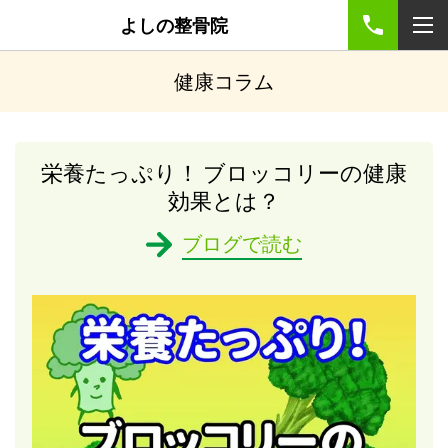
よしの整骨院
健康コラム
栄養たっぷり！ ブロッコリーの健康
効果とは？
ブログで読む