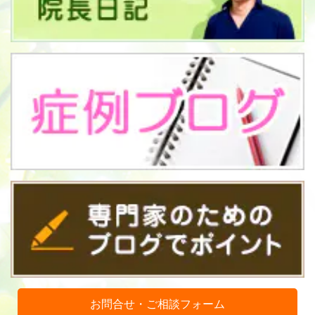
お問合せ・ご相談フォーム