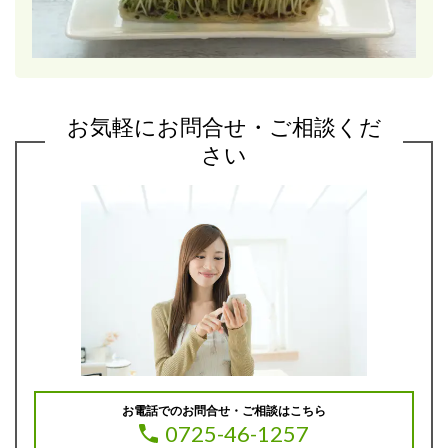
お気軽にお問合せ・ご相談くだ
さい
お電話でのお問合せ・ご相談はこちら
0725-46-1257