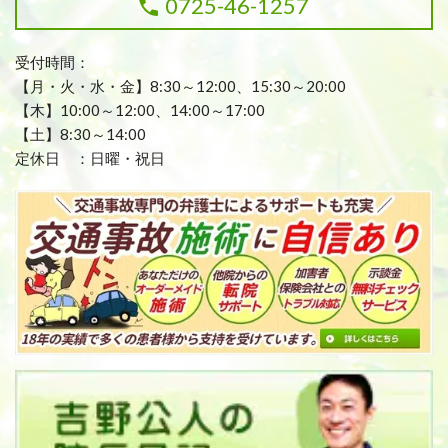
0725-46-1257
受付時間：
【月・火・水・金】8:30～12:00、15:30～20:00
【木】10:00～12:00、14:00～17:00
【土】8:30～14:00
定休日 ：日曜・祝日