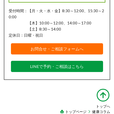
受付時間：【月・火・水・金】8:30～12:00、15:30～2
0:00
【木】10:00～12:00、14:00～17:00
【土】8:30～14:00
定休日：日曜・祝日
お問合せ・ご相談フォームへ
LINEで予約・ご相談はこちら
トップへ
トップページ
健康コラム